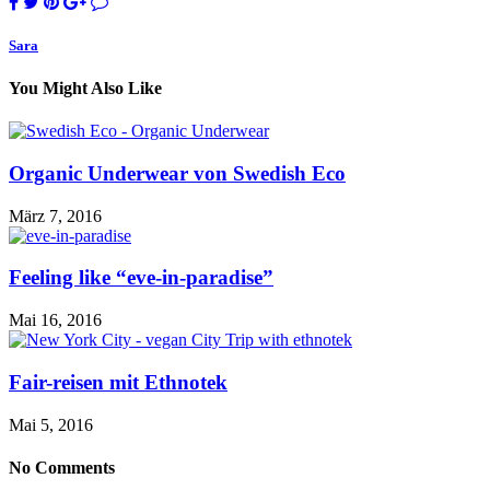
Sara
You Might Also Like
Organic Underwear von Swedish Eco
März 7, 2016
Feeling like “eve-in-paradise”
Mai 16, 2016
Fair-reisen mit Ethnotek
Mai 5, 2016
No Comments