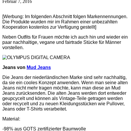
Februar 7, 2016
[Werbung: Im folgenden Abschnitt folgen Markennennungen.
Die Produkte wurden mir im Rahmen einer unbezahlten
Kooperation kostenlos zur Verfügung gestellt]
Neben Outfits für Frauen möchte ich auch hin und wieder ein
paar nachhaltige, vegane und fairtrade Stücke für Männer
vorstellen.
Jeans von
Mud Jeans
Die Jeans der niederländischen Marke sind sehr nachhaltig,
da sie ein cooles Konzept anwenden. Wenn man seine alten
Jeans nicht mehr tragen möchte, kann man diese an Mud
Jeans zurücksenden. Die alten Jeans werden dort entweder
geupcycelt und können als Vintage-Teile getragen werden
oder recycelt und zu neuen Kleidungsstücken wie Pullover,
Jeans oder T-Shirts verarbeitet.
Material:
-98% aus GOTS zertifizierter Baumwolle