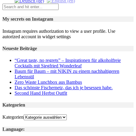
My secrets on Instagram
Instagram requires authorization to view a user profile. Use
autorized account in widget settings
Neueste Beiträge
“Great taste, no regrets” – Inspirationen für alkoholfreie
Cocktails mit Siegfried Wonderleaf
Baum für Baum – mit NIKIN zu einem nachhaltigeren
Lebensstil
Zero Waste Lunchbox aus Bambus
Das schönste Fischernetz, das ich je besessen habe.
Second Hand Herbst Outfit
Kategorien
Kategorien
Language: