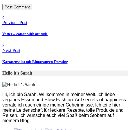
Previous Post
Vatter – cotton with attitude
Next Post
Karottensalat mit Blutorangen-Dressing
Hello it’s Sarah
Hi, ich bin Sarah. Willkommen in meiner Welt. Ich liebe
veganes Essen und Slow Fashion. Auf secrets-of-happiness
verrate ich euch einige meiner Geheimnisse. Ich teile hier
meine Leidenschaft für leckere Rezepte, tolle Produkte und
Reisen. Ich wünsche euch viel Spaß beim Stöbern auf
meinem Blog.