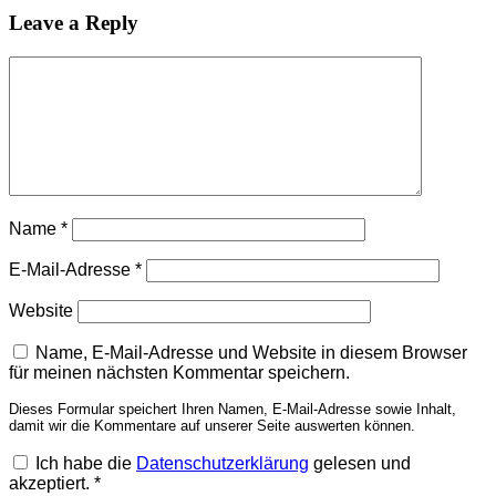
Leave a Reply
Name
*
E-Mail-Adresse
*
Website
Name, E-Mail-Adresse und Website in diesem Browser
für meinen nächsten Kommentar speichern.
Dieses Formular speichert Ihren Namen, E-Mail-Adresse sowie Inhalt,
damit wir die Kommentare auf unserer Seite auswerten können.
Ich habe die
Datenschutzerklärung
gelesen und
akzeptiert.
*