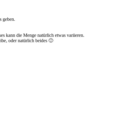
s geben.
es kann die Menge natürlich etwas variieren.
be, oder natürlich beides 🙂