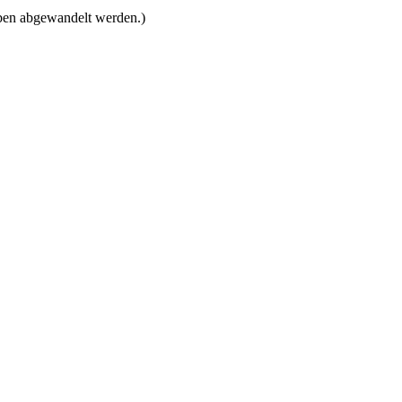
eben abgewandelt werden.)