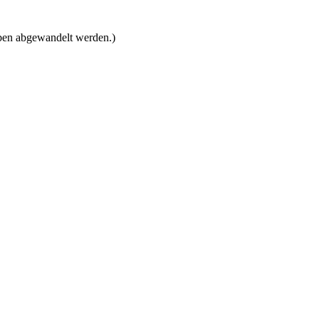
eben abgewandelt werden.)