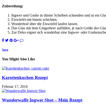
Zubereitung:
Ingwer und Gurke in dünne Scheiben schneiden und in ein Gla
Eiswürfel mit hinein schichten.
Wonderleaf über die Eiswürfel laufen lassen.
Das Glas mit dem Gingerbeer auffüllen, je nach Größe des Glas
Zur Deko eignet sich wunderbar eine Ingwer- oder Gurkenschei
Sara
You Might Also Like
Karottenkuchen Rezept
Februar 17, 2016
Wunderwaffe Ingwer Shot – Mein Rezept