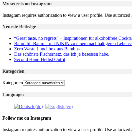
My secrets on Instagram
Instagram requires authorization to view a user profile. Use autorized 
Neueste Beiträge
“Great taste, no regrets” – Inspirationen für alkoholfreie Cockt
Baum für Baum – mit NIKIN zu einem nachhaltigeren Lebensst
Zero Waste Lunchbox aus Bambus
Das schönste Fischernetz, das ich je besessen habe.
Second Hand Herbst Outfit
Kategorien
Kategorien
Language:
Follow me on Instagram
Instagram requires authorization to view a user profile. Use autorized 