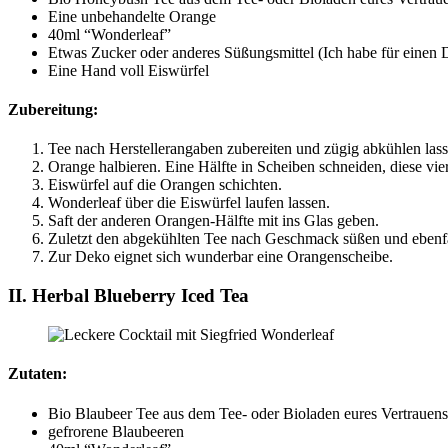
Eine unbehandelte Orange
40ml “Wonderleaf”
Etwas Zucker oder anderes Süßungsmittel (Ich habe für einen 
Eine Hand voll Eiswürfel
Zubereitung:
Tee nach Herstellerangaben zubereiten und zügig abkühlen lass
Orange halbieren. Eine Hälfte in Scheiben schneiden, diese vier
Eiswürfel auf die Orangen schichten.
Wonderleaf über die Eiswürfel laufen lassen.
Saft der anderen Orangen-Hälfte mit ins Glas geben.
Zuletzt den abgekühlten Tee nach Geschmack süßen und ebenfa
Zur Deko eignet sich wunderbar eine Orangenscheibe.
II. Herbal Blueberry Iced Tea
Zutaten:
Bio Blaubeer Tee aus dem Tee- oder Bioladen eures Vertrauens 
gefrorene Blaubeeren