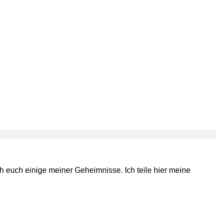
h euch einige meiner Geheimnisse. Ich teile hier meine