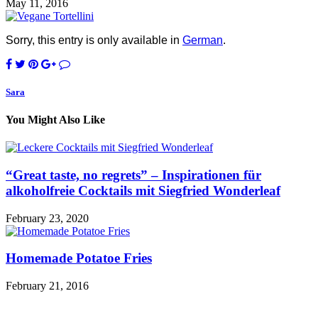
May 11, 2016
Sorry, this entry is only available in
German
.
Sara
You Might Also Like
“Great taste, no regrets” – Inspirationen für
alkoholfreie Cocktails mit Siegfried Wonderleaf
February 23, 2020
Homemade Potatoe Fries
February 21, 2016