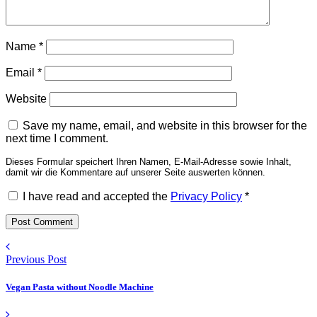
Name
*
Email
*
Website
Save my name, email, and website in this browser for the
next time I comment.
Dieses Formular speichert Ihren Namen, E-Mail-Adresse sowie Inhalt,
damit wir die Kommentare auf unserer Seite auswerten können.
I have read and accepted the
Privacy Policy
*
Previous Post
Vegan Pasta without Noodle Machine