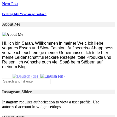
Next Post
Feeling like “eve-in-paradise”
About Me
Hi, ich bin Sarah. Willkommen in meiner Welt. Ich liebe
veganes Essen und Slow Fashion. Auf secrets-of-happiness
verrate ich euch einige meiner Geheimnisse. Ich teile hier
meine Leidenschaft für leckere Rezepte, tolle Produkte und
Reisen. Ich wünsche euch viel Spaß beim Stöbern auf
meinem Blog.
Instagram Slider
Instagram requires authorization to view a user profile. Use
autorized account in widget settings