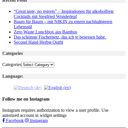
Recent Posts
“Great taste, no regrets” – Inspirationen für alkoholfreie
Cocktails mit Siegfried Wonderleaf
Baum für Baum – mit NIKIN zu einem nachhaltigeren
Lebensstil
Zero Waste Lunchbox aus Bambus
Das schönste Fischernetz, das ich je besessen habe.
Second Hand Herbst Outfit
Categories
Categories
Language:
Follow me on Instagram
Instagram requires authorization to view a user profile. Use
autorized account in widget settings
Facebook
Instagram