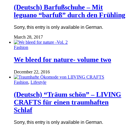
(Deutsch) Barfußschuhe – Mit
leguano “barfuß” durch den Frühling
Sorry, this entry is only available in German.
March 28, 2017
Fashion
We bleed for nature- volume two
December 22, 2016
Fashion
,
Lifestyle
(Deutsch) “Träum schön” – LIVING
CRAFTS für einen traumhaften
Schlaf
Sorry, this entry is only available in German.