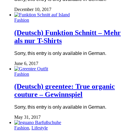
December 10, 2017
Fashion
(Deutsch) Funktion Schnitt – Mehr
als nur T-Shirts
Sorry, this entry is only available in German.
June 6, 2017
Fashion
(Deutsch) greentee: True organic
couture – Gewinnspiel
Sorry, this entry is only available in German.
May 31, 2017
Fashion
,
Lifestyle