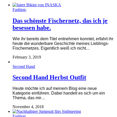
Fashion
,
Das schönste Fischernetz, das ich je
besessen habe.
Wie ihr bereits dem Titel entnehmen konntet, erfahrt ihr
heute die wunderbare Geschichte meines Lieblings-
Fischernetzes. Eigentlich weiß ich nicht…
February 3, 2019
Second Hand
Second Hand Herbst Outfit
Heute möchte ich auf meinem Blog eine neue
Kategorie einführen. Dabei handelt es sich um ein
Thema, das mir…
November 4, 2018
Fashion