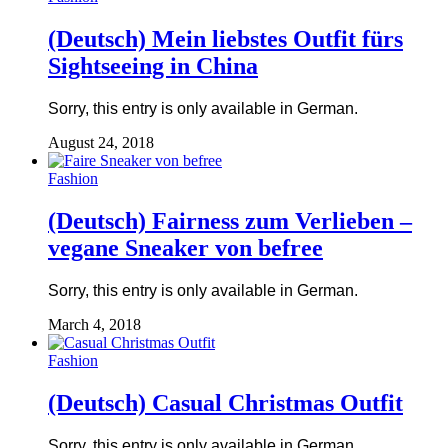
(Deutsch) Mein liebstes Outfit fürs
Sightseeing in China
Sorry, this entry is only available in German.
August 24, 2018
Fashion
(Deutsch) Fairness zum Verlieben –
vegane Sneaker von befree
Sorry, this entry is only available in German.
March 4, 2018
Fashion
(Deutsch) Casual Christmas Outfit
Sorry, this entry is only available in German.