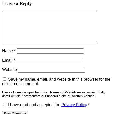
Leave a Reply
Name
*
Email
*
Website
Save my name, email, and website in this browser for the
next time I comment.
Dieses Formular speichert Ihren Namen, E-Mail-Adresse sowie Inhalt,
damit wir die Kommentare auf unserer Seite auswerten können.
I have read and accepted the
Privacy Policy
*