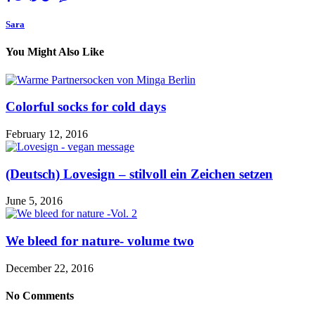
Sara
You Might Also Like
Colorful socks for cold days
February 12, 2016
(Deutsch) Lovesign – stilvoll ein Zeichen setzen
June 5, 2016
We bleed for nature- volume two
December 22, 2016
No Comments