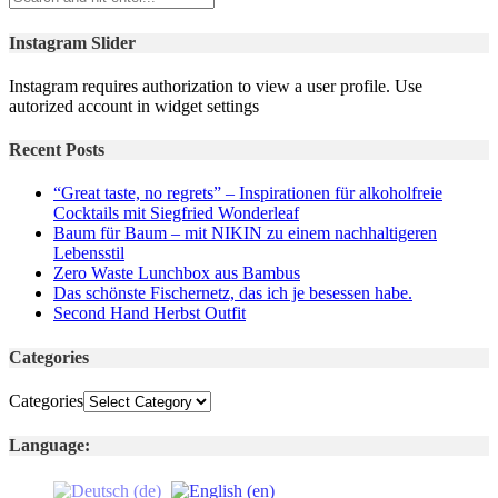
Instagram Slider
Instagram requires authorization to view a user profile. Use
autorized account in widget settings
Recent Posts
“Great taste, no regrets” – Inspirationen für alkoholfreie
Cocktails mit Siegfried Wonderleaf
Baum für Baum – mit NIKIN zu einem nachhaltigeren
Lebensstil
Zero Waste Lunchbox aus Bambus
Das schönste Fischernetz, das ich je besessen habe.
Second Hand Herbst Outfit
Categories
Categories
Language: