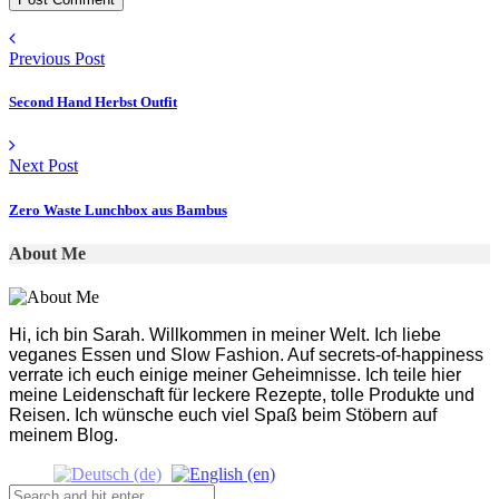
Previous Post
Second Hand Herbst Outfit
Next Post
Zero Waste Lunchbox aus Bambus
About Me
Hi, ich bin Sarah. Willkommen in meiner Welt. Ich liebe
veganes Essen und Slow Fashion. Auf secrets-of-happiness
verrate ich euch einige meiner Geheimnisse. Ich teile hier
meine Leidenschaft für leckere Rezepte, tolle Produkte und
Reisen. Ich wünsche euch viel Spaß beim Stöbern auf
meinem Blog.