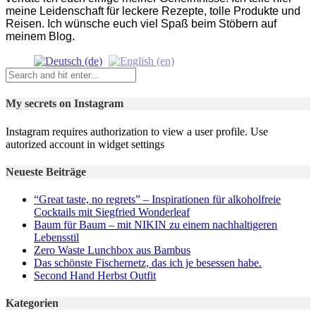
meine Leidenschaft für leckere Rezepte, tolle Produkte und
Reisen. Ich wünsche euch viel Spaß beim Stöbern auf
meinem Blog.
My secrets on Instagram
Instagram requires authorization to view a user profile. Use
autorized account in widget settings
Neueste Beiträge
“Great taste, no regrets” – Inspirationen für alkoholfreie
Cocktails mit Siegfried Wonderleaf
Baum für Baum – mit NIKIN zu einem nachhaltigeren
Lebensstil
Zero Waste Lunchbox aus Bambus
Das schönste Fischernetz, das ich je besessen habe.
Second Hand Herbst Outfit
Kategorien