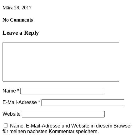
März 28, 2017
No Comments
Leave a Reply
Name
*
E-Mail-Adresse
*
Website
Name, E-Mail-Adresse und Website in diesem Browser
für meinen nächsten Kommentar speichern.